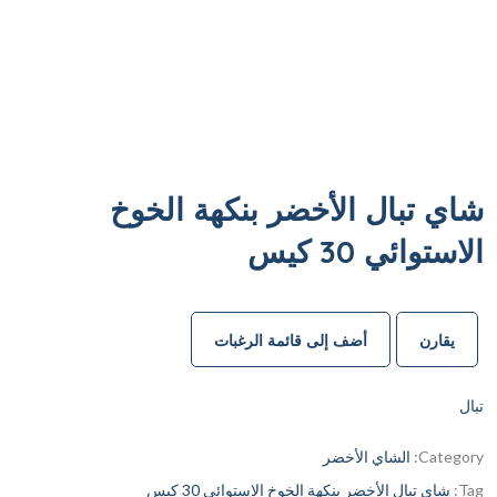
شاي تبال الأخضر بنكهة الخوخ
الاستوائي 30 كيس
يقارن
أضف إلى قائمة الرغبات
تبال
Category:
الشاي الأخضر
Tag:
شاي تبال الأخضر بنكهة الخوخ الاستوائي 30 كيس