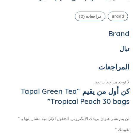
Brand
مراجعات (0)
Brand
تبال
المراجعات
لا توجد مراجعات بعد.
كن أول من يقيم “Tapal Green Tea
Tropical Peach 30 bags”
لن يتم نشر عنوان بريدك الإلكتروني.
الحقول الإلزامية مشار إليها بـ
*
تقييمك
*