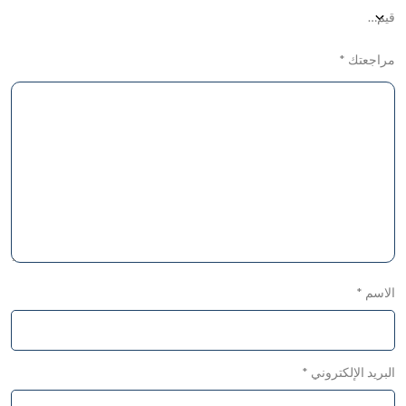
مراجعتك
*
الاسم
*
البريد الإلكتروني
*