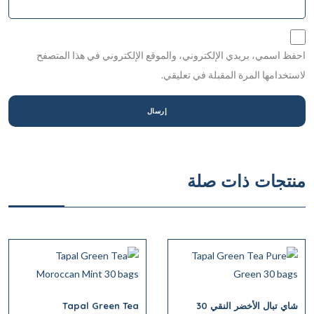
احفظ اسمي، بريدي الإلكتروني، والموقع الإلكتروني في هذا المتصفح
لاستخدامها المرة المقبلة في تعليقي.
منتجات ذات صلة
شاي تبال الأخضر النقي 30
Tapal Green Tea